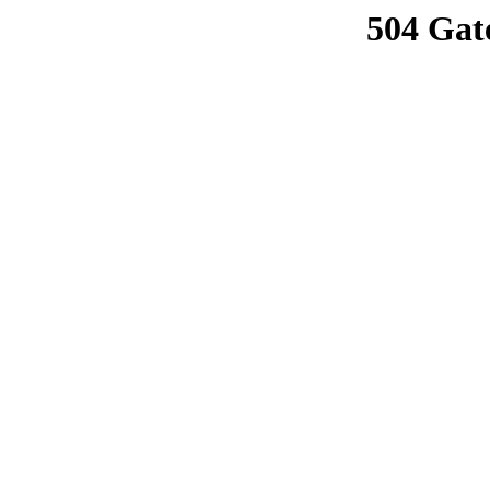
504 Gat