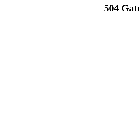
504 Gat