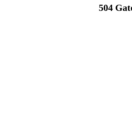
504 Gat